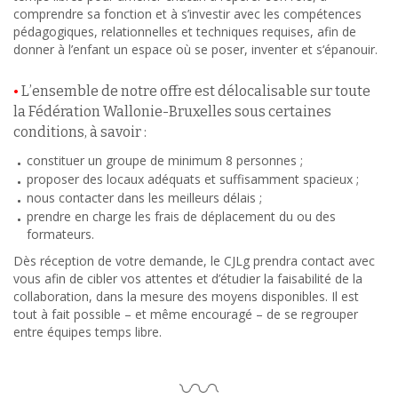
comprendre sa fonction et à s’investir avec les compétences
pédagogiques, relationnelles et techniques requises, afin de
donner à l’enfant un espace où se poser, inventer et s‘épanouir.
•
L’ensemble de notre offre est délocalisable sur toute
la Fédération Wallonie-Bruxelles sous certaines
conditions, à savoir :
constituer un groupe de minimum 8 personnes ;
proposer des locaux adéquats et suffisamment spacieux ;
nous contacter dans les meilleurs délais ;
prendre en charge les frais de déplacement du ou des
formateurs.
Dès réception de votre demande, le CJLg prendra contact avec
vous afin de cibler vos attentes et d’étudier la faisabilité de la
collaboration, dans la mesure des moyens disponibles. Il est
tout à fait possible – et même encouragé – de se regrouper
entre équipes temps libre.