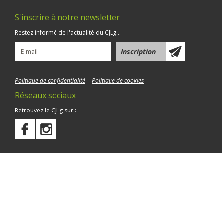
S'inscrire à notre newsletter
Restez informé de l'actualité du CJLg...
Politique de confidentialité
Politique de cookies
Réseaux sociaux
Retrouvez le CJLg sur :