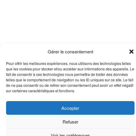
Gérer le consentement
Pour offrir les meilleures expériences, nous utilisons des technologies telles
que les cookies pour stocker et/ou accéder aux informations des appareils. Le
fait de consentir à ces technologies nous permettra de traiter des données
telles que le comportement de navigation ou les ID uniques sur ce site. Le fait
de ne pas consentir ou de retirer son consentement peut avoir un effet négatif
sur certaines caractéristiques et fonctions.
Accepter
Refuser
Voir les préférences