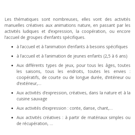
Les thématiques sont nombreuses, elles vont des activités
manuelles créatives aux animations nature, en passant par les
activités ludiques et d’expression, la coopération, ou encore
l’accueil de groupes d’enfants spécifiques.
à l’accueil et à l’animation d’enfants à besoins spécifiques
à l’accueil et à l’animation de jeunes enfants (2,5 à 6 ans)
Aux différents types de jeux, pour tous les âges, toutes
les saisons, tous les endroits, toutes les envies :
coopératifs, de courte ou de longue durée, d’intérieur ou
d’extérieur,…
Aux activités d’expression, créatives, dans la nature et à la
cuisine sauvage
Aux activités d’expression : conte, danse, chant,…
Aux activités créatives : à partir de matériaux simples ou
de récupération, …