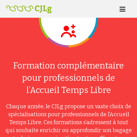
Formation complémentaire
pour professionnels de
l’Accueil Temps Libre
Chaque année, le CJLg propose un vaste choix de
spécialisations pour professionnels de l’Accueil
Temps Libre. Ces formations s’adressent à tout
qui souhaite enrichir ou approfondir son bagage