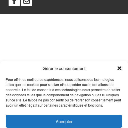
Gérer le consentement
Pour offrir les meilleures expériences, nous utilisons des technologies
telles que les cookies pour stocker et/ou accéder aux informations des
appareils. Le fait de consentir à ces technologies nous permettra de traiter
des données telles que le comportement de navigation ou les ID uniques
sur ce site. Le fait de ne pas consentir ou de retirer son consentement peut
avoir un effet négatif sur certaines caractéristiques et fonctions.
Accepter