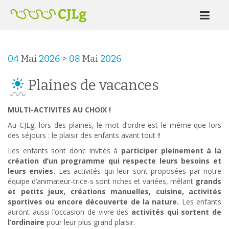
04
Mai
2026
>
08
Mai
2026
Plaines de vacances
MULTI-ACTIVITES AU CHOIX !
Au CJLg, lors des plaines, le mot d’ordre est le même que lors
des séjours : le plaisir des enfants avant tout !!
Les enfants sont donc invités à
participer pleinement à la
création d’un programme qui respecte leurs besoins et
leurs envies.
Les activités qui leur sont proposées par notre
équipe d’animateur-trice-s sont riches et variées, mêlant
grands
et petits jeux, créations manuelles, cuisine, activités
sportives ou encore découverte de la nature.
Les enfants
auront aussi l’occasion de vivre des
activités qui sortent de
l’ordinaire
pour leur plus grand plaisir.