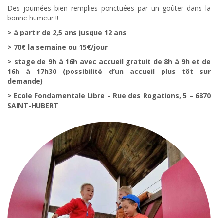
Des journées bien remplies ponctuées par un goûter dans la
bonne humeur !!
> à partir de 2,5 ans jusque 12 ans
> 70€ la semaine ou 15€/jour
> stage de 9h à 16h avec accueil gratuit de 8h à 9h et de
16h à 17h30 (possibilité d’un accueil plus tôt sur
demande)
> Ecole Fondamentale Libre – Rue des Rogations, 5 – 6870
SAINT-HUBERT