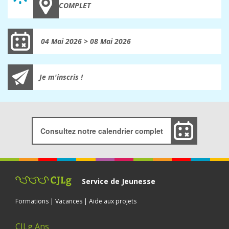
COMPLET
04 Mai 2026 > 08 Mai 2026
Je m'inscris !
Consultez notre calendrier complet
Service de Jeunesse
Formations | Vacances | Aide aux projets
CJLg Ans