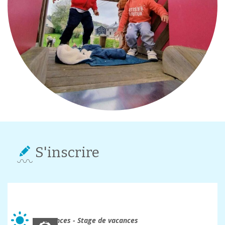
S'inscrire
Plaines de vacances
Vacances - Stage de vacances