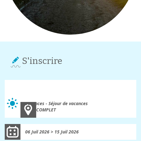
S'inscrire
Séjour à la campagne
Vacances - Séjour de vacances
COMPLET
06 Juil 2026 > 15 Juil 2026