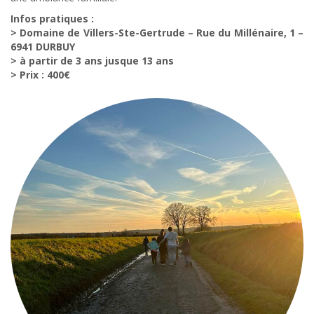
Infos pratiques :
> Domaine de Villers-Ste-Gertrude – Rue du Millénaire, 1 –
6941 DURBUY
> à partir de 3 ans jusque 13 ans
> Prix : 400€