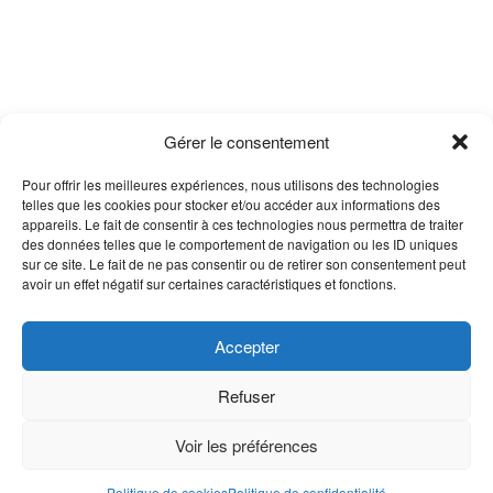
Gérer le consentement
Pour offrir les meilleures expériences, nous utilisons des technologies
telles que les cookies pour stocker et/ou accéder aux informations des
appareils. Le fait de consentir à ces technologies nous permettra de traiter
des données telles que le comportement de navigation ou les ID uniques
sur ce site. Le fait de ne pas consentir ou de retirer son consentement peut
avoir un effet négatif sur certaines caractéristiques et fonctions.
Accepter
Refuser
Voir les préférences
Politique de cookies
Politique de confidentialité