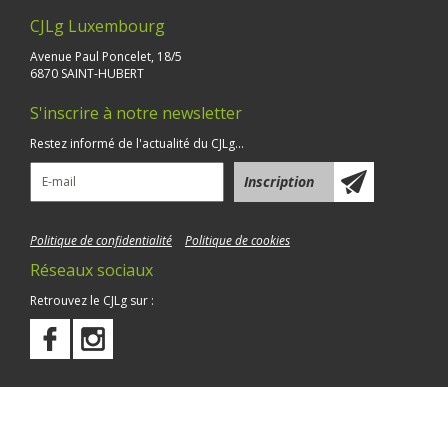
CJLg Luxembourg
Avenue Paul Poncelet, 18/5
6870 SAINT-HUBERT
S'inscrire à notre newsletter
Restez informé de l'actualité du CJLg...
Politique de confidentialité
Politique de cookies
Réseaux sociaux
Retrouvez le CJLg sur :