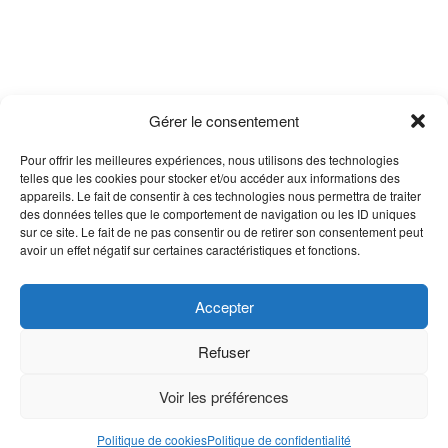
Gérer le consentement
Pour offrir les meilleures expériences, nous utilisons des technologies
telles que les cookies pour stocker et/ou accéder aux informations des
appareils. Le fait de consentir à ces technologies nous permettra de traiter
des données telles que le comportement de navigation ou les ID uniques
sur ce site. Le fait de ne pas consentir ou de retirer son consentement peut
avoir un effet négatif sur certaines caractéristiques et fonctions.
Accepter
Refuser
Voir les préférences
Politique de cookies
Politique de confidentialité