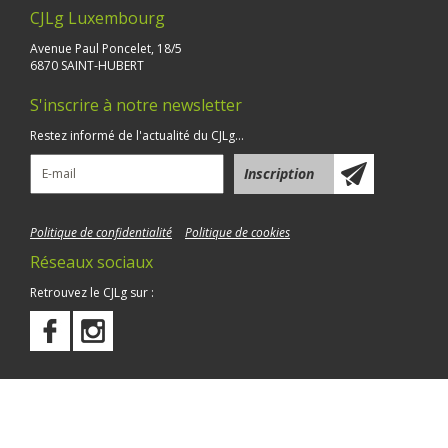
CJLg Luxembourg
Avenue Paul Poncelet, 18/5
6870 SAINT-HUBERT
S'inscrire à notre newsletter
Restez informé de l'actualité du CJLg...
Politique de confidentialité
Politique de cookies
Réseaux sociaux
Retrouvez le CJLg sur :