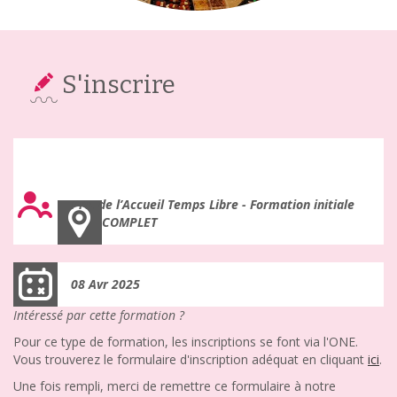
S'inscrire
Module 7 : Et si on jouait ? (jour 2)
Pro. de l’Accueil Temps Libre - Formation initiale
COMPLET
08 Avr 2025
Intéressé par cette formation ?
Pour ce type de formation, les inscriptions se font via l'ONE.
Vous trouverez le formulaire d'inscription adéquat en cliquant
ici
.
Une fois rempli, merci de remettre ce formulaire à notre