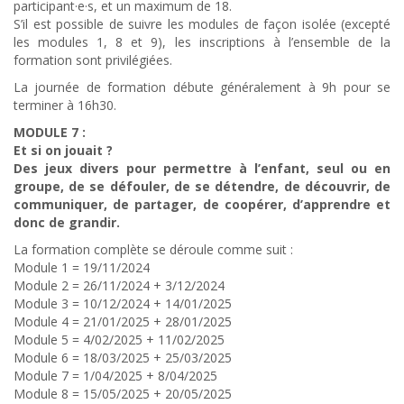
participant·e·s, et un maximum de 18.
S’il est possible de suivre les modules de façon isolée (excepté
les modules 1, 8 et 9), les inscriptions à l’ensemble de la
formation sont privilégiées.
La journée de formation débute généralement à 9h pour se
terminer à 16h30.
MODULE 7 :
Et si on jouait ?
Des jeux divers pour permettre à l’enfant, seul ou en
groupe, de se défouler, de se détendre, de découvrir, de
communiquer, de partager, de coopérer, d’apprendre et
donc de grandir.
La formation complète se déroule comme suit :
Module 1 = 19/11/2024
Module 2 = 26/11/2024 + 3/12/2024
Module 3 = 10/12/2024 + 14/01/2025
Module 4 = 21/01/2025 + 28/01/2025
Module 5 = 4/02/2025 + 11/02/2025
Module 6 = 18/03/2025 + 25/03/2025
Module 7 = 1/04/2025 + 8/04/2025
Module 8 = 15/05/2025 + 20/05/2025