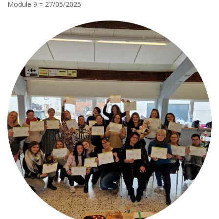
Module 9 = 27/05/2025