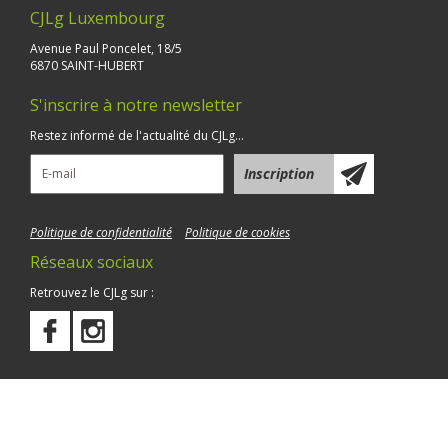
CJLg Luxembourg
Avenue Paul Poncelet, 18/5
6870 SAINT-HUBERT
S'inscrire à notre newsletter
Restez informé de l'actualité du CJLg...
Politique de confidentialité
Politique de cookies
Réseaux sociaux
Retrouvez le CJLg sur :