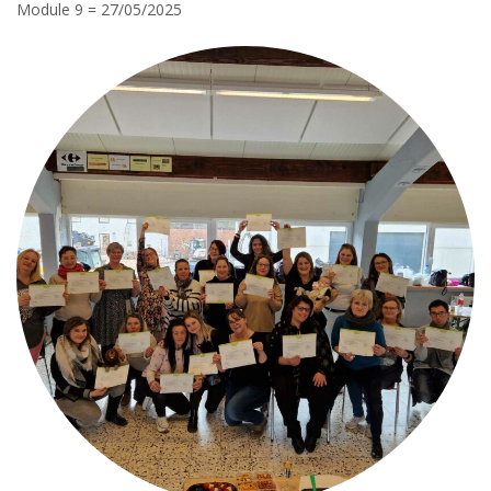
Module 9 = 27/05/2025