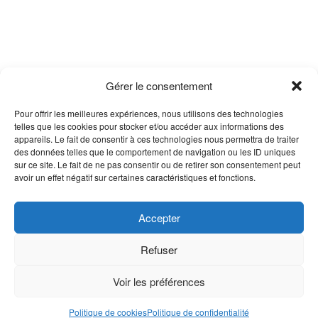
Gérer le consentement
Pour offrir les meilleures expériences, nous utilisons des technologies
telles que les cookies pour stocker et/ou accéder aux informations des
appareils. Le fait de consentir à ces technologies nous permettra de traiter
des données telles que le comportement de navigation ou les ID uniques
sur ce site. Le fait de ne pas consentir ou de retirer son consentement peut
avoir un effet négatif sur certaines caractéristiques et fonctions.
Accepter
Refuser
Voir les préférences
Politique de cookies
Politique de confidentialité