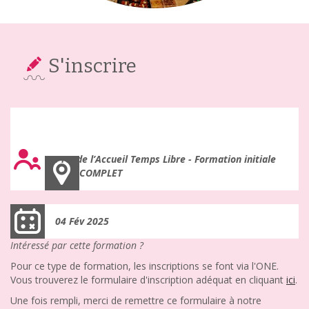
S'inscrire
Module 5 : L’expression dans tous ses états ! (jour 1)
Pro. de l’Accueil Temps Libre - Formation initiale
COMPLET
04 Fév 2025
Intéressé par cette formation ?
Pour ce type de formation, les inscriptions se font via l'ONE.
Vous trouverez le formulaire d'inscription adéquat en cliquant
ici
.
Une fois rempli, merci de remettre ce formulaire à notre