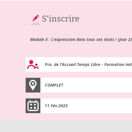
S'inscrire
Module 5 : L’expression dans tous ses états ! (jour 2)
Pro. de l’Accueil Temps Libre - Formation init
COMPLET
11 Fév 2025