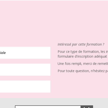
Intéressé par cette formation ?
Pour ce type de formation, les in
iale
formulaire d'inscription adéquat
Une fois rempli, merci de remett
Pour toute question, n'hésitez p