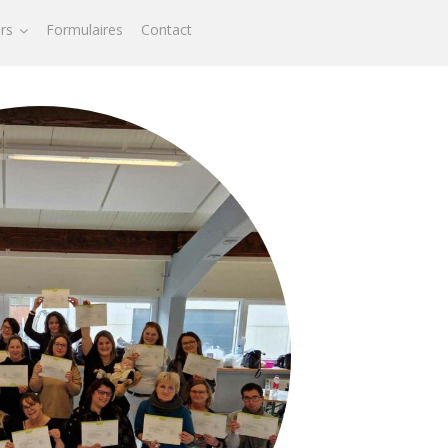
ors
Formulaires
Contact