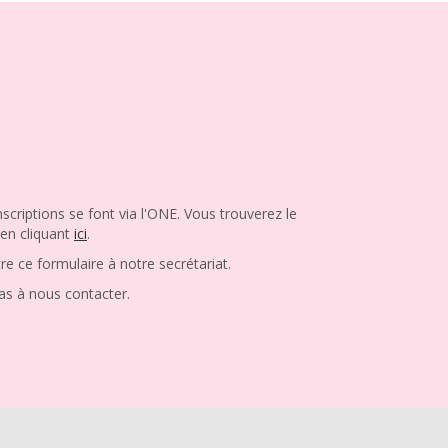
scriptions se font via l'ONE. Vous trouverez le
 en cliquant
ici
.
re ce formulaire à notre secrétariat.
as à nous contacter.