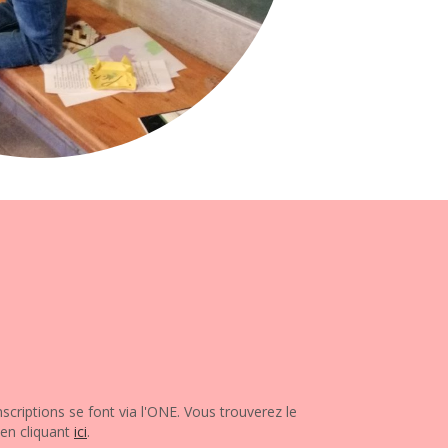
scriptions se font via l'ONE. Vous trouverez le
 en cliquant
ici
.