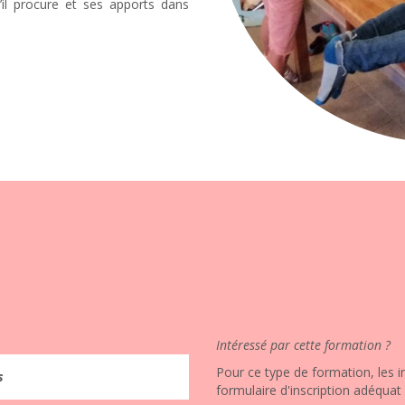
qu’il procure et ses apports dans
Intéressé par cette formation ?
Pour ce type de formation, les in
s
formulaire d'inscription adéquat