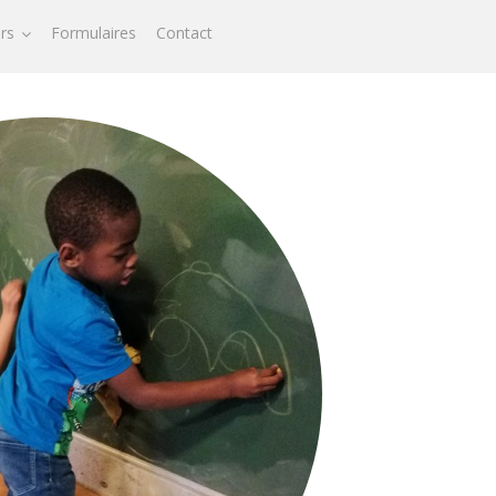
ors
Formulaires
Contact