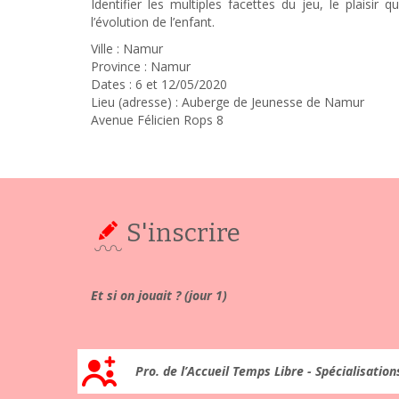
Identifier les multiples facettes du jeu, le plaisir 
l’évolution de l’enfant.
Ville : Namur
Province : Namur
Dates : 6 et 12/05/2020
Lieu (adresse) : Auberge de Jeunesse de Namur
Avenue Félicien Rops 8
S'inscrire
Et si on jouait ? (jour 1)
Pro. de l’Accueil Temps Libre - Spécialisation