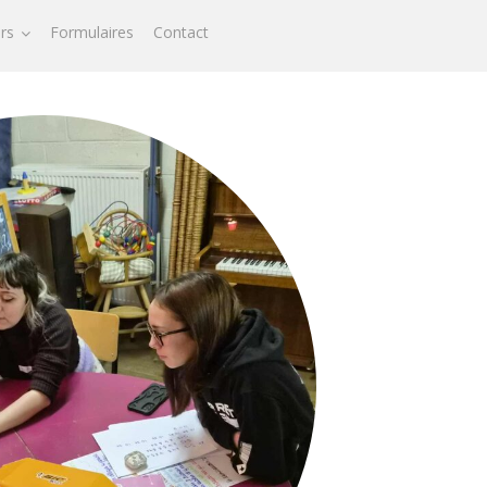
ors
Formulaires
Contact