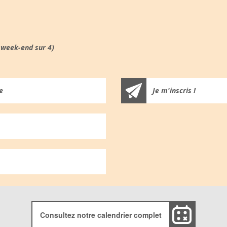
 week-end sur 4)
e
Je m'inscris !
Consultez notre calendrier complet