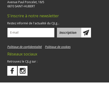
Avenue Paul Poncelet, 18/5
6870 SAINT-HUBERT
S'inscrire à notre newsletter
Restez informé de l'actualité du CJLg...
Politique de confidentialité
Politique de cookies
Réseaux sociaux
Retrouvez le CJLg sur :