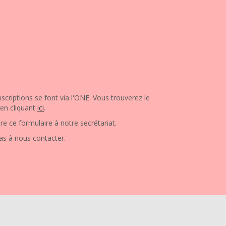
scriptions se font via l'ONE. Vous trouverez le
 en cliquant
ici
.
re ce formulaire à notre secrétariat.
as à nous contacter.