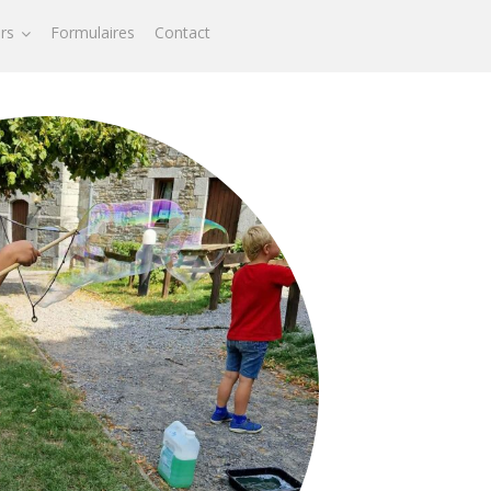
ors
Formulaires
Contact