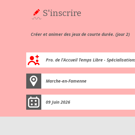
S'inscrire
Créer et animer des jeux de courte durée. (jour 2)
Pro. de l’Accueil Temps Libre - Spécialisation
Marche-en-Famenne
09 Juin 2026