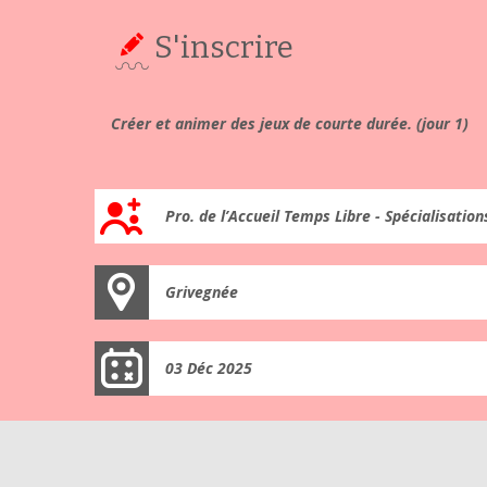
S'inscrire
Créer et animer des jeux de courte durée. (jour 1)
Pro. de l’Accueil Temps Libre - Spécialisation
Grivegnée
03 Déc 2025