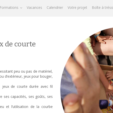
Formations
Vacances
Calendrier
Votre projet
Boîte à trés
x de courte
essitant peu ou pas de matériel,
 ou d’extérieur, jeux pour bouger,
e jeux de courte durée avec fil
tre ses capacités, ses goûts, ses
u et l’utilisation de la courbe