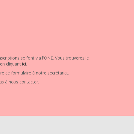
scriptions se font via l'ONE. Vous trouverez le
 en cliquant
ici
.
re ce formulaire à notre secrétariat.
as à nous contacter.