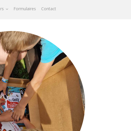
ors
Formulaires
Contact