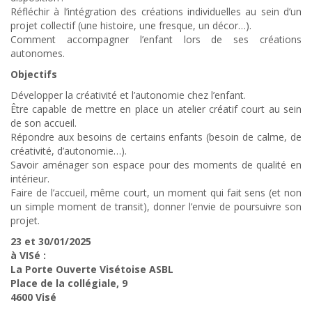
Réfléchir à l’intégration des créations individuelles au sein d’un
projet collectif (une histoire, une fresque, un décor…).
Comment accompagner l’enfant lors de ses créations
autonomes.
Objectifs
Développer la créativité et l’autonomie chez l’enfant.
Être capable de mettre en place un atelier créatif court au sein
de son accueil.
Répondre aux besoins de certains enfants (besoin de calme, de
créativité, d’autonomie…).
Savoir aménager son espace pour des moments de qualité en
intérieur.
Faire de l’accueil, même court, un moment qui fait sens (et non
un simple moment de transit), donner l’envie de poursuivre son
projet.
23 et 30/01/2025
à VISé :
La Porte Ouverte Visétoise ASBL
Place de la collégiale, 9
4600 Visé