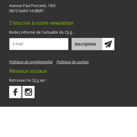
Avenue Paul Poncelet, 18/5
6870 SAINT-HUBERT
S'inscrire à notre newsletter
Restez informé de l'actualité du CJLg...
Politique de confidentialité
Politique de cookies
Réseaux sociaux
Retrouvez le CJLg sur :