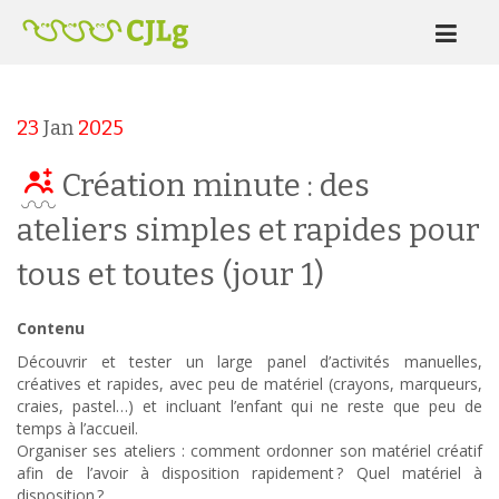
23
Jan
2025
Création minute : des
ateliers simples et rapides pour
tous et toutes (jour 1)
Contenu
Découvrir et tester un large panel d’activités manuelles,
créatives et rapides, avec peu de matériel (crayons, marqueurs,
craies, pastel…) et incluant l’enfant qui ne reste que peu de
temps à l’accueil.
Organiser ses ateliers : comment ordonner son matériel créatif
afin de l’avoir à disposition rapidement ? Quel matériel à
disposition ?