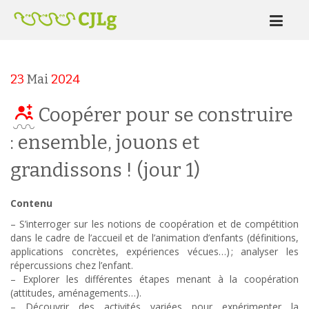
23
Mai
2024
Coopérer pour se construire
: ensemble, jouons et
grandissons ! (jour 1)
Contenu
– S’interroger sur les notions de coopération et de compétition
dans le cadre de l’accueil et de l’animation d’enfants (définitions,
applications concrètes, expériences vécues…) ; analyser les
répercussions chez l’enfant.
– Explorer les différentes étapes menant à la coopération
(attitudes, aménagements…).
– Découvrir des activités variées pour expérimenter la