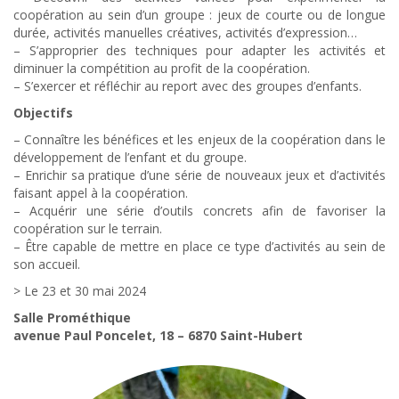
coopération au sein d’un groupe : jeux de courte ou de longue
durée, activités manuelles créatives, activités d’expression…
– S’approprier des techniques pour adapter les activités et
diminuer la compétition au profit de la coopération.
– S’exercer et réfléchir au report avec des groupes d’enfants.
Objectifs
– Connaître les bénéfices et les enjeux de la coopération dans le
développement de l’enfant et du groupe.
– Enrichir sa pratique d’une série de nouveaux jeux et d’activités
faisant appel à la coopération.
– Acquérir une série d’outils concrets afin de favoriser la
coopération sur le terrain.
– Être capable de mettre en place ce type d’activités au sein de
son accueil.
> Le 23 et 30 mai 2024
Salle Prométhique
avenue Paul Poncelet, 18 – 6870 Saint-Hubert