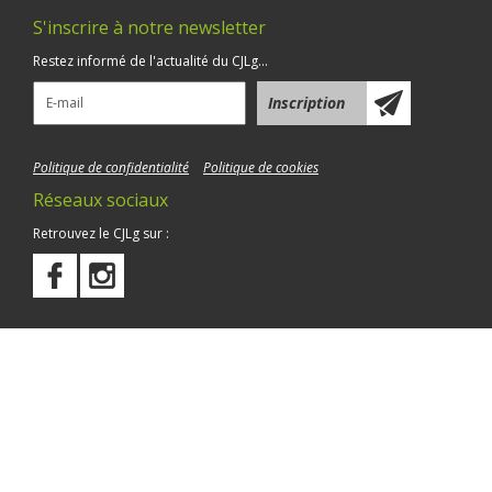
S'inscrire à notre newsletter
Restez informé de l'actualité du CJLg...
Politique de confidentialité
Politique de cookies
Réseaux sociaux
Retrouvez le CJLg sur :