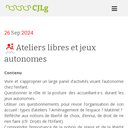
26
Sep
2024
Ateliers libres et jeux
autonomes
Contenu
Vivre et s’approprier un large panel d’activités visant l’autonomie
chez l’enfant.
Questionner le rôle et la posture des accueillant·e·s. durant les
jeux autonomes.
Utiliser ces questionnements pour revoir l’organisation de son
accueil : types d’ateliers ? Aménagement de l’espace ? Matériel ?
Réfléchir aux notions de liberté de choix, d’ennui, de droit de ne
rien faire (cfr. Droits de l’Enfant).
Comprendre l’importance de la notion de plaisir et de la liberté