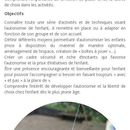
de choix dans les activités.
Objectifs
Connaître toute une série d’activités et de techniques visant
l’autonomie de l’enfant, à remettre en place ou à adapter en
fonction de son groupe et de son accueil.
Définir différents moyens permettant d’autonomiser les enfants
(mise à disposition du matériel de manière optimale,
aménagement de l’espace, création de « boîtes à jouer »…).
Créer un cadre sécurisé et riche d’incitants qui favorise
l’autonomie et la prise d’initiatives de l’enfant.
Être une présence encourageante et bienveillante pour l’enfant
pour pouvoir l’accompagner si besoin en faisant toujours « avec
» et pas « à la place de ».
Comprendre l’intérêt de développer l’autonomie et la liberté de
choix chez l’enfant dès le plus jeune âge.