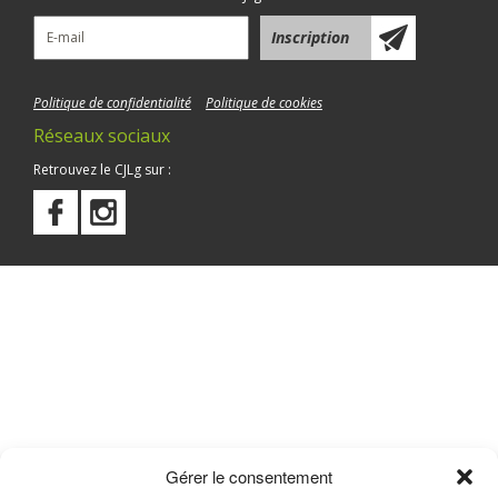
Politique de confidentialité
Politique de cookies
Réseaux sociaux
Retrouvez le CJLg sur :
Gérer le consentement