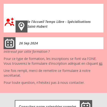
Ateliers libres et jeux autonomes
Pro. de l’Accueil Temps Libre - Spécialisations
Saint-Hubert
26 Sep 2024
Intéressé par cette formation ?
Pour ce type de formation, les inscriptions se font via l'ONE.
Vous trouverez le formulaire d'inscription adéquat en cliquant
ici
.
Une fois rempli, merci de remettre ce formulaire à notre
secrétariat.
Pour toute question, n'hésitez pas à nous contacter.
Consultez notre calendrier complet