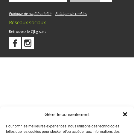
Politique de confidentialité
Politique de cookies
Réseaux sociaux
Retrouvez le CJLg sur :
Gérer le consentement
Pour offrir les meilleures expériences, nous utilisons des technologies
telles que les cookies pour stocker et/ou accéder aux informations des