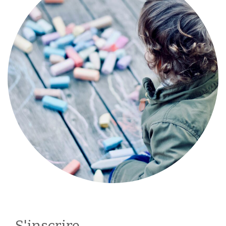
S'inscrire