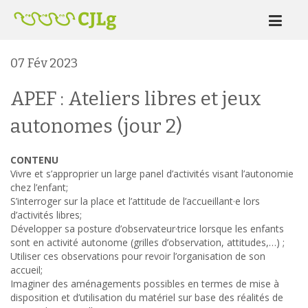
07
Fév
2023
APEF : Ateliers libres et jeux
autonomes (jour 2)
CONTENU
Vivre et s’approprier un large panel d’activités visant l’autonomie
chez l’enfant;
S’interroger sur la place et l’attitude de l’accueillant·e lors
d’activités libres;
Développer sa posture d’observateur·trice lorsque les enfants
sont en activité autonome (grilles d’observation, attitudes,…) ;
Utiliser ces observations pour revoir l’organisation de son
accueil;
Imaginer des aménagements possibles en termes de mise à
disposition et d’utilisation du matériel sur base des réalités de