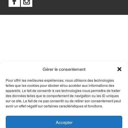
Gérer le consentement
Pour offrir les meilleures expériences, nous utilisons des technologies
telles que les cookies pour stocker et/ou accéder aux informations des
appareils. Le fait de consentir à ces technologies nous permettra de traiter
des données telles que le comportement de navigation ou les ID uniques
sur ce site. Le fait de ne pas consentir ou de retirer son consentement peut
avoir un effet négatif sur certaines caractéristiques et fonctions.
Accepter