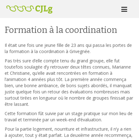
Formation à la coordination
Il était une fois une jeune fille de 23 ans qui passa les portes de
la formation à la coordination à Grivegnée.
Pas très sure d’elle compte tenu du grand groupe, elle fut
toutefois soulagée d’y retrouver deux têtes connues, Marianne
et Christiane, qu’elle avait rencontrées en formation à
l’animation 4 années plus tôt. La première année commença
bien, une bonne ambiance, de bons sujets abordés, il manquait
juste quelque fois un retour des évaluations nombreuses mais
surtout tirées en longueur où le nombre de groupes finissait par
être lassant.
Cette formation fût suivie par un stage pratique sur mon lieu de
travail et terminée par un week-end d’évaluation.
Pour la partie logement, nourriture et infrastructure, il n’y a rien
à ajouter, tout y était parfait. La deuxième année recommença,