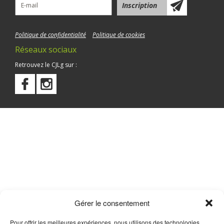
Politique de confidentialité
Politique de cookies
Réseaux sociaux
Retrouvez le CJLg sur :
Gérer le consentement
Pour offrir les meilleures expériences, nous utilisons des technologies