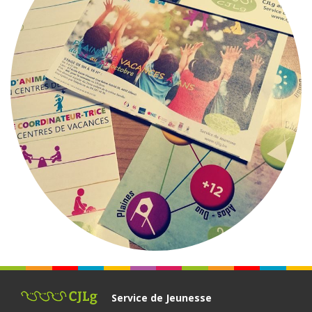
Service de Jeunesse