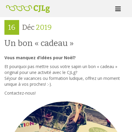
16
Déc
2019
Un bon « cadeau »
Vous manquez d’idées pour Noël?
Et pourquoi pas mettre sous votre sapin un bon « cadeau »
original pour une activité avec le CJLg?
Séjour de vacances ou formation ludique, offrez un moment
unique à vos proches! :-).
Contactez-nous!