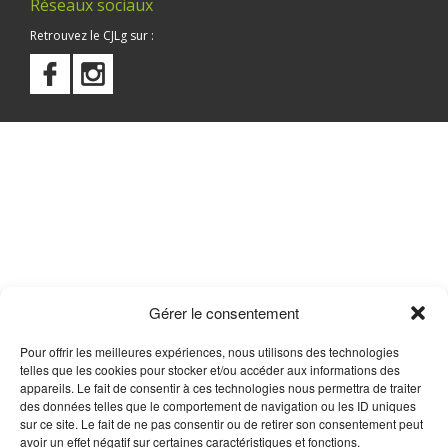
Réseaux sociaux
Retrouvez le CJLg sur :
Gérer le consentement
Pour offrir les meilleures expériences, nous utilisons des technologies
telles que les cookies pour stocker et/ou accéder aux informations des
appareils. Le fait de consentir à ces technologies nous permettra de traiter
des données telles que le comportement de navigation ou les ID uniques
sur ce site. Le fait de ne pas consentir ou de retirer son consentement peut
avoir un effet négatif sur certaines caractéristiques et fonctions.