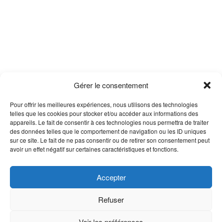
Gérer le consentement
Pour offrir les meilleures expériences, nous utilisons des technologies
telles que les cookies pour stocker et/ou accéder aux informations des
appareils. Le fait de consentir à ces technologies nous permettra de traiter
des données telles que le comportement de navigation ou les ID uniques
sur ce site. Le fait de ne pas consentir ou de retirer son consentement peut
avoir un effet négatif sur certaines caractéristiques et fonctions.
Accepter
Refuser
Voir les préférences