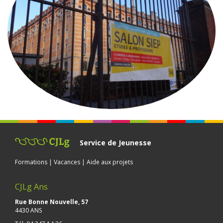
Service de Jeunesse
Formations | Vacances | Aide aux projets
CJLg Ans
Rue Bonne Nouvelle, 57
4430 ANS