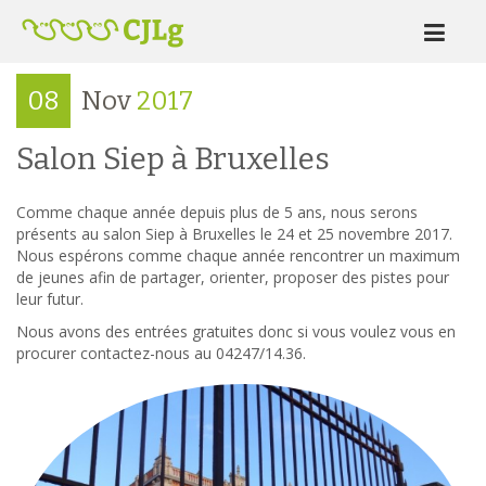
08
Nov
2017
Salon Siep à Bruxelles
Comme chaque année depuis plus de 5 ans, nous serons
présents au salon Siep à Bruxelles le 24 et 25 novembre 2017.
Nous espérons comme chaque année rencontrer un maximum
de jeunes afin de partager, orienter, proposer des pistes pour
leur futur.
Nous avons des entrées gratuites donc si vous voulez vous en
procurer contactez-nous au 04247/14.36.