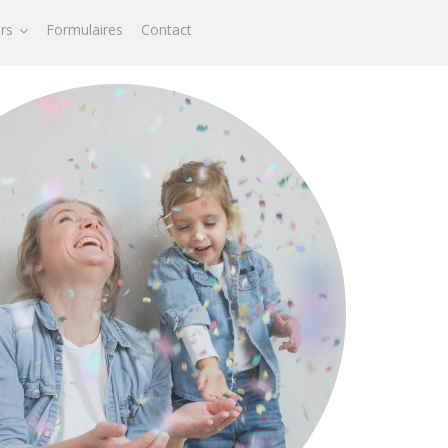
ors
Formulaires
Contact