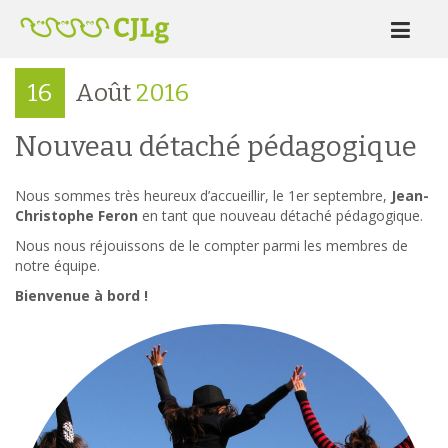
16
Août
2016
Nouveau détaché pédagogique
Nous sommes très heureux d’accueillir, le 1er septembre,
Jean-
Christophe Feron
en tant que nouveau détaché pédagogique.
Nous nous réjouissons de le compter parmi les membres de
notre équipe.
Bienvenue à bord !