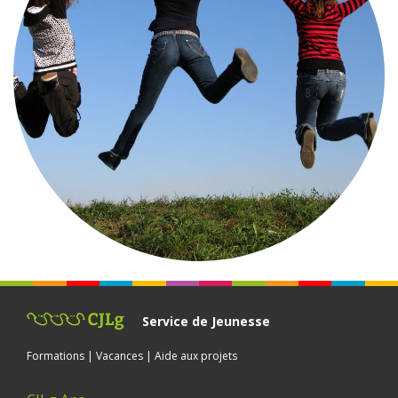
Service de Jeunesse
Formations | Vacances | Aide aux projets