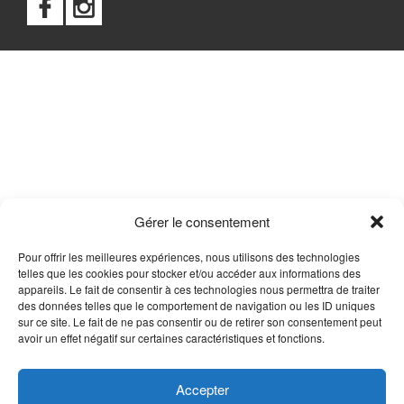
Gérer le consentement
Pour offrir les meilleures expériences, nous utilisons des technologies
telles que les cookies pour stocker et/ou accéder aux informations des
appareils. Le fait de consentir à ces technologies nous permettra de traiter
des données telles que le comportement de navigation ou les ID uniques
sur ce site. Le fait de ne pas consentir ou de retirer son consentement peut
avoir un effet négatif sur certaines caractéristiques et fonctions.
Accepter