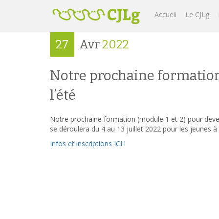
Accueil
Le CJLg
27
Avr
2022
Notre prochaine formation
l’été
Notre prochaine formation (module 1 et 2) pour deve
se déroulera du 4 au 13 juillet 2022 pour les jeunes à 
Infos et inscriptions ICI !