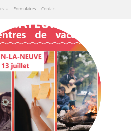
ors
Formulaires
Contact