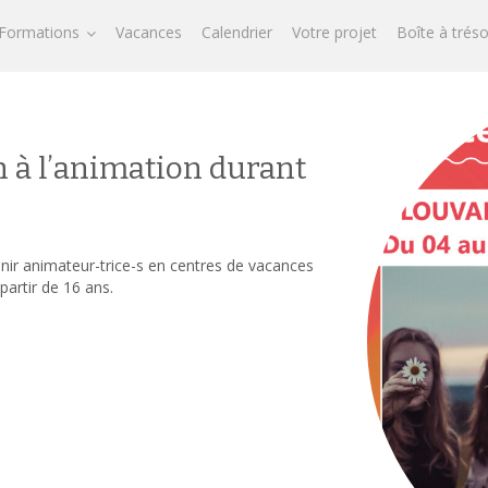
Formations
Vacances
Calendrier
Votre projet
Boîte à trés
 à l’animation durant
nir animateur-trice-s en centres de vacances
partir de 16 ans.