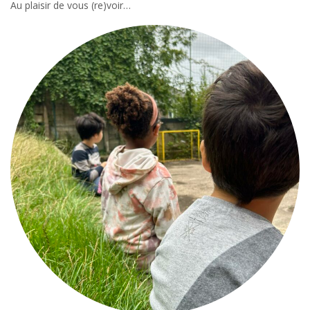
Au plaisir de vous (re)voir…