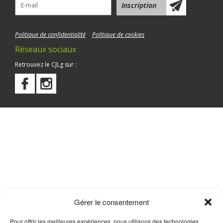
Politique de confidentialité
Politique de cookies
Réseaux sociaux
Retrouvez le CJLg sur :
Gérer le consentement
Pour offrir les meilleures expériences, nous utilisons des technologies