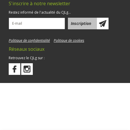
S'inscrire à notre newsletter
Restez informé de l'actualité du CJLg...
Politique de confidentialité
Politique de cookies
Réseaux sociaux
Retrouvez le CJLg sur :