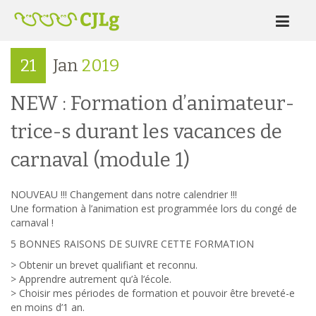
21
Jan
2019
NEW : Formation d’animateur-
trice-s durant les vacances de
carnaval (module 1)
NOUVEAU !!! Changement dans notre calendrier !!!
Une formation à l’animation est programmée lors du congé de
carnaval !
5 BONNES RAISONS DE SUIVRE CETTE FORMATION
> Obtenir un brevet qualifiant et reconnu.
> Apprendre autrement qu’à l’école.
> Choisir mes périodes de formation et pouvoir être breveté-e
en moins d’1 an.