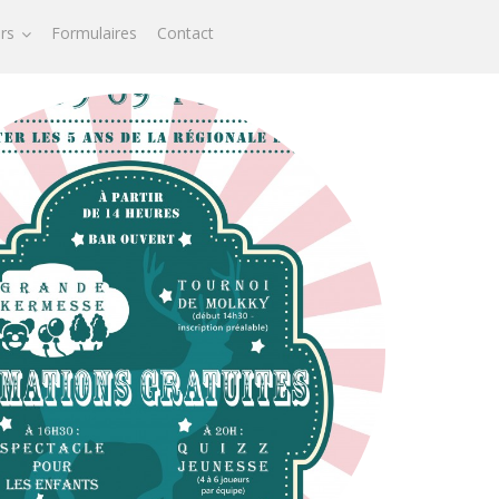
ors
Formulaires
Contact