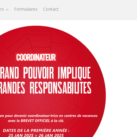
ors
Formulaires
Contact