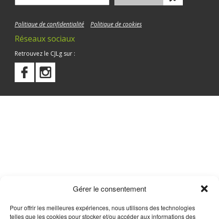
Politique de confidentialité
Politique de cookies
Réseaux sociaux
Retrouvez le CJLg sur :
Gérer le consentement
Pour offrir les meilleures expériences, nous utilisons des technologies
telles que les cookies pour stocker et/ou accéder aux informations des