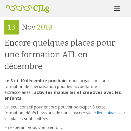
13
Nov
2019
Encore quelques places pour
une formation ATL en
décembre
Le 3 et 10 décembre prochain
, nous organisons une
formation de spécialisation pour les accueillant-e-s
extrascolaires :
activités manuelles et créatives avec les
enfants.
Un seul conseil pour encore pouvoir participer à cette
formation, dépêchez-vous de vous inscrire via
le lien suivant
car
les places sont limitées.
En espérant vous voir bientôt …