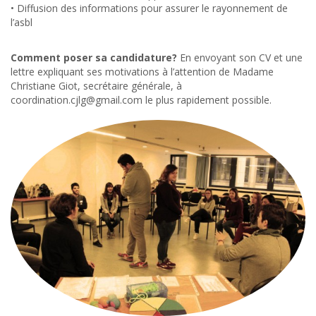
• Diffusion des informations pour assurer le rayonnement de
l’asbl
Comment poser sa candidature?
En envoyant son CV et une
lettre expliquant ses motivations à l’attention de Madame
Christiane Giot, secrétaire générale, à
coordination.cjlg@gmail.com le plus rapidement possible.