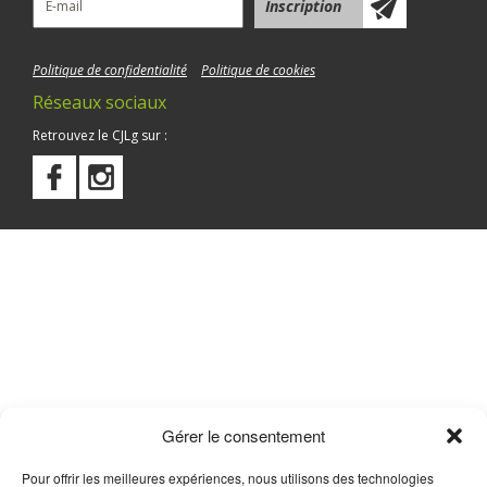
Politique de confidentialité
Politique de cookies
Réseaux sociaux
Retrouvez le CJLg sur :
Gérer le consentement
Pour offrir les meilleures expériences, nous utilisons des technologies