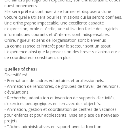
questionnements.
Elle sera prête à continuer à se former et disposera d’une
voiture qu’elle utilisera pour les missions qui lui seront confiées.
Une orthographe impeccable; une excellente capacité
d’expression, orale et écrite, une utilisation facile des logiciels
informatiques courants et d’internet sont indispensables.
Ordre, rigueur et sens de l’organisation sont bienvenus
La connaissance et l’intérêt pour le secteur sont un atout.
L’expérience ainsi que la possession des brevets d’animateur et
de coordinateur constituent un plus.
Quelles tâches?
Diversifiées!
• Formations de cadres volontaires et professionnels.
• Animation de rencontres, de groupes de travail, de réunions,
d’évaluations.
• Recherche, adaptation et invention de supports d’activités,
d’exercices pédagogiques en lien avec des objectifs.
• Animation, gestion et coordination de centres de vacances
pour enfants et pour adolescents. Mise en place de nouveaux
projets
• Tâches administratives en rapport avec la fonction