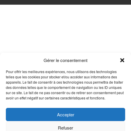
Gérer le consentement
Pour offrir les meilleures expériences, nous utilisons des technologies
telles que les cookies pour stocker et/ou accéder aux informations des
appareils. Le fait de consentir à ces technologies nous permettra de traiter
des données telles que le comportement de navigation ou les ID uniques
sur ce site. Le fait de ne pas consentir ou de retirer son consentement peut
avoir un effet négatif sur certaines caractéristiques et fonctions.
Accepter
Refuser