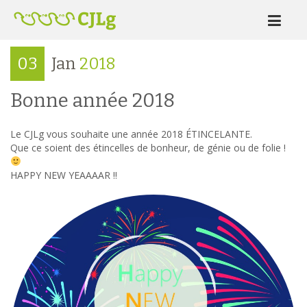
03
Jan
2018
Bonne année 2018
Le CJLg vous souhaite une année 2018 ÉTINCELANTE.
Que ce soient des étincelles de bonheur, de génie ou de folie !
HAPPY NEW YEAAAAR !!