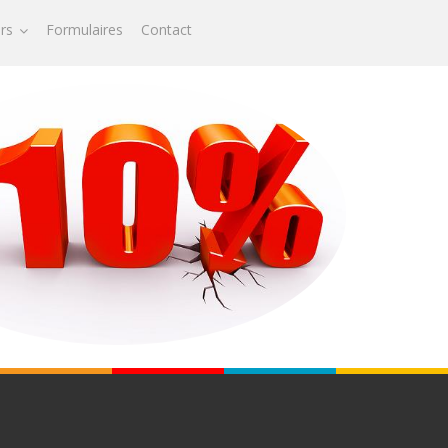
ors
Formulaires
Contact