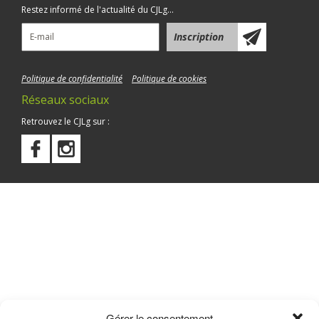
Restez informé de l'actualité du CJLg...
Politique de confidentialité
Politique de cookies
Réseaux sociaux
Retrouvez le CJLg sur :
Gérer le consentement