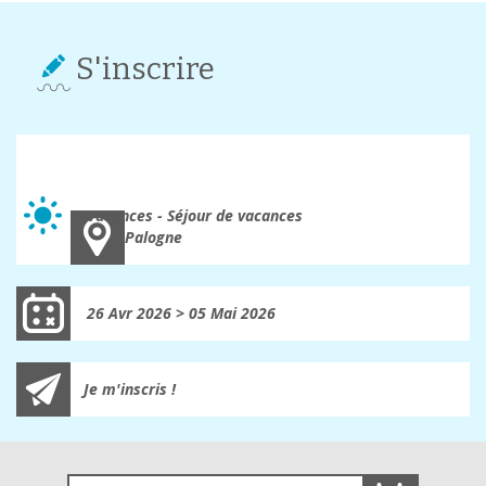
S'inscrire
Séjour au domaine
Vacances - Séjour de vacances
Palogne
26 Avr 2026 > 05 Mai 2026
Je m'inscris !