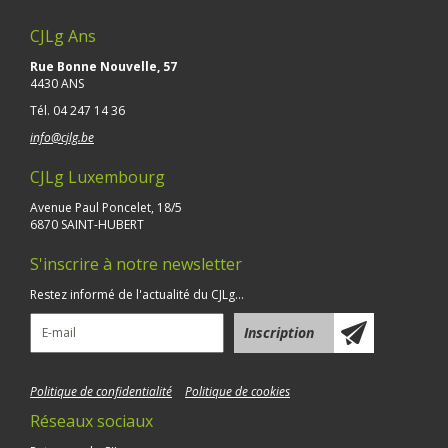
CJLg Ans
Rue Bonne Nouvelle, 57
4430 ANS
Tél.
04 247 14 36
info@cjlg.be
CJLg Luxembourg
Avenue Paul Poncelet, 18/5
6870 SAINT-HUBERT
S'inscrire à notre newsletter
Restez informé de l'actualité du CJLg...
Politique de confidentialité
Politique de cookies
Réseaux sociaux