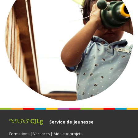
Service de Jeunesse
Formations | Vacances | Aide aux projets