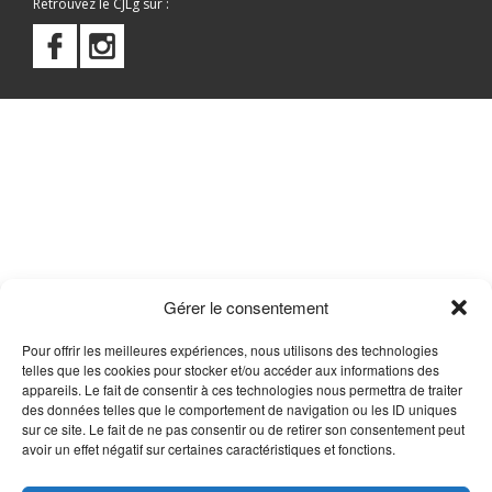
Retrouvez le CJLg sur :
Gérer le consentement
Pour offrir les meilleures expériences, nous utilisons des technologies
telles que les cookies pour stocker et/ou accéder aux informations des
appareils. Le fait de consentir à ces technologies nous permettra de traiter
des données telles que le comportement de navigation ou les ID uniques
sur ce site. Le fait de ne pas consentir ou de retirer son consentement peut
avoir un effet négatif sur certaines caractéristiques et fonctions.