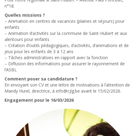
n°18.
Quelles missions ?
– Animation en centres de vacances (plaines et séjours) pour
enfants
– Animation d’activités sur la commune de Saint-Hubert et aux
alentours pour enfants
– Création d’outils pédagogiques, d’activités, d’animations et de
jeux pour les enfants de 3 à 12 ans
– Tâches administratives en rapport avec la fonction
– Diffusion des informations pour assurer le rayonnement de
l’ASBL
Comment poser sa candidature ?
En envoyant son CV et une lettre de motivations à l’attention de
Mandy Hurel, directrice, à info@cjlg.be avant le 15/02/2026.
Engagement pour le 16/03/2026