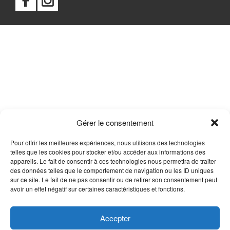
Gérer le consentement
Pour offrir les meilleures expériences, nous utilisons des technologies
telles que les cookies pour stocker et/ou accéder aux informations des
appareils. Le fait de consentir à ces technologies nous permettra de traiter
des données telles que le comportement de navigation ou les ID uniques
sur ce site. Le fait de ne pas consentir ou de retirer son consentement peut
avoir un effet négatif sur certaines caractéristiques et fonctions.
Accepter