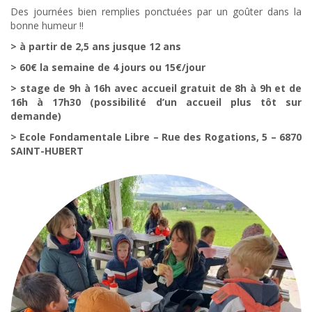
Des journées bien remplies ponctuées par un goûter dans la
bonne humeur !!
> à partir de 2,5 ans jusque 12 ans
> 60€ la semaine de 4 jours ou 15€/jour
> stage de 9h à 16h avec accueil gratuit de 8h à 9h et de
16h à 17h30 (possibilité d’un accueil plus tôt sur
demande)
> Ecole Fondamentale Libre – Rue des Rogations, 5 – 6870
SAINT-HUBERT