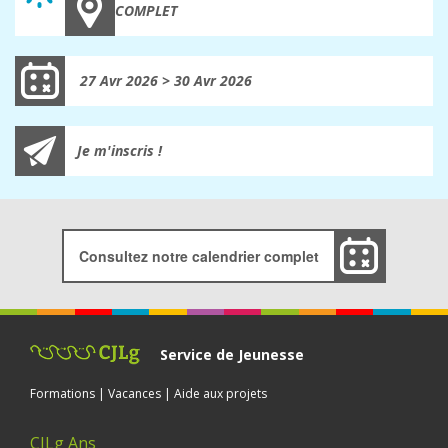
COMPLET
27 Avr 2026 > 30 Avr 2026
Je m'inscris !
Consultez notre calendrier complet
Service de Jeunesse
Formations | Vacances | Aide aux projets
CJLg Ans