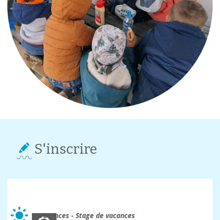
S'inscrire
Plaines de vacances
Vacances - Stage de vacances