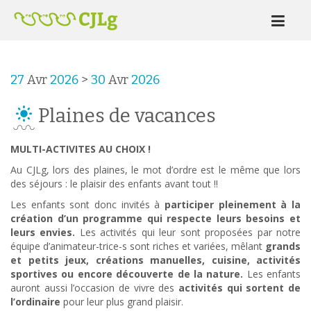
27
Avr
2026
>
30
Avr
2026
Plaines de vacances
MULTI-ACTIVITES AU CHOIX !
Au CJLg, lors des plaines, le mot d’ordre est le même que lors
des séjours : le plaisir des enfants avant tout !!
Les enfants sont donc invités à
participer pleinement à la
création d’un programme qui respecte leurs besoins et
leurs envies.
Les activités qui leur sont proposées par notre
équipe d’animateur-trice-s sont riches et variées, mêlant
grands
et petits jeux, créations manuelles, cuisine, activités
sportives ou encore découverte de la nature.
Les enfants
auront aussi l’occasion de vivre des
activités qui sortent de
l’ordinaire
pour leur plus grand plaisir.