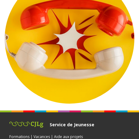
Service de Jeunesse
Formations | Vacances | Aide aux projets