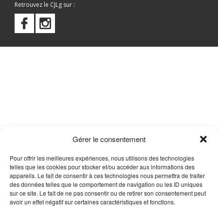
Retrouvez le CJLg sur :
Gérer le consentement
Pour offrir les meilleures expériences, nous utilisons des technologies
telles que les cookies pour stocker et/ou accéder aux informations des
appareils. Le fait de consentir à ces technologies nous permettra de traiter
des données telles que le comportement de navigation ou les ID uniques
sur ce site. Le fait de ne pas consentir ou de retirer son consentement peut
avoir un effet négatif sur certaines caractéristiques et fonctions.