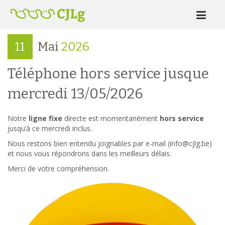
11
Mai
2026
Téléphone hors service jusque
mercredi 13/05/2026
Notre
ligne fixe
directe est momentanément
hors service
jusqu’à ce mercredi inclus.
Nous restons bien entendu joignables par e-mail (info@cjlg.be)
et nous vous répondrons dans les meilleurs délais.
Merci de votre compréhension.